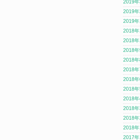
2019
2019
2019
2018年
2018年
2018
2018
2018
2018
2018
2018
2018
2018
2018
2017年