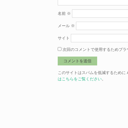
名前
※
メール
※
サイト
次回のコメントで使用するためブラ
このサイトはスパムを低減するために Ak
はこちらをご覧ください
。