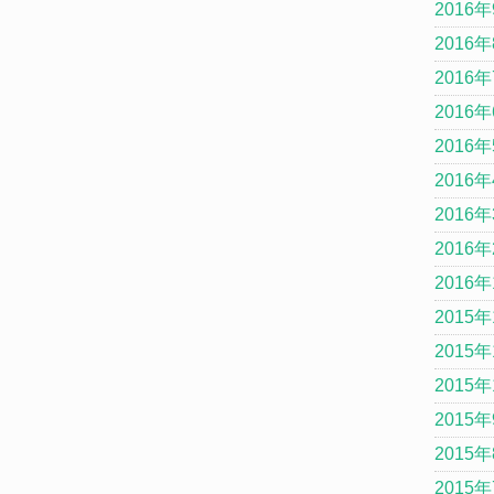
2016
2016
2016
2016
2016
2016
2016
2016
2016
2015年
2015年
2015年
2015
2015
2015