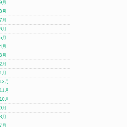
年9月
年8月
年7月
年6月
年5月
年4月
年3月
年2月
年1月
12月
11月
10月
年9月
年8月
年7月