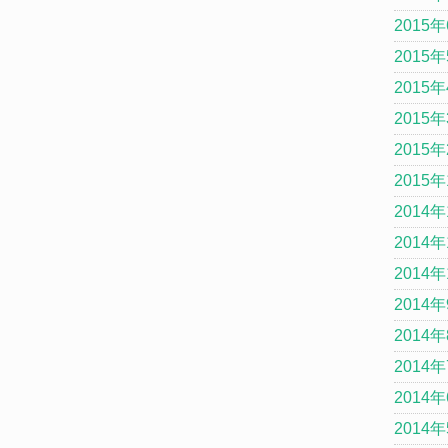
2015
2015
2015
2015
2015
2015
2014年
2014年
2014年
2014
2014
2014
2014
2014