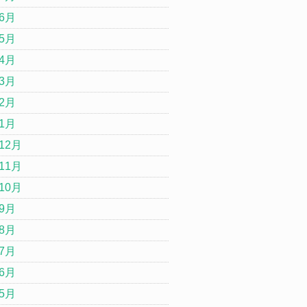
年6月
年5月
年4月
年3月
年2月
年1月
12月
11月
10月
年9月
年8月
年7月
年6月
年5月