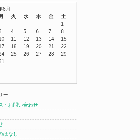
6年8月
月
火
水
木
金
土
1
3
4
5
6
7
8
10
11
12
13
14
15
17
18
19
20
21
22
24
25
26
27
28
29
31
リー
ス・お問い合わせ
せ
のはなし