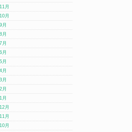
11月
10月
年9月
年8月
年7月
年6月
年5月
年4月
年3月
年2月
年1月
12月
11月
10月