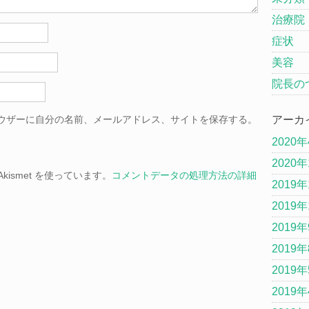
治療院
症状
美容
院長の
ウザーに自分の名前、メールアドレス、サイトを保存する。
アーカ
2020
2020
ismet を使っています。
コメントデータの処理方法の詳細
2019年
2019年
2019
2019
2019
2019