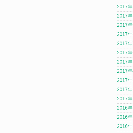
2017年
2017年
2017
2017
2017
2017
2017
2017
2017
2017
2017
2016年
2016年
2016年