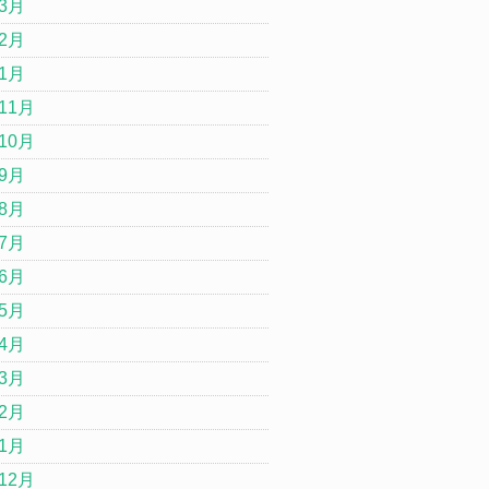
年3月
年2月
年1月
11月
10月
年9月
年8月
年7月
年6月
年5月
年4月
年3月
年2月
年1月
12月