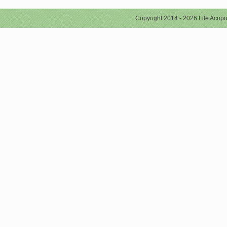
Copyright 2014 - 2026 Life Acupu