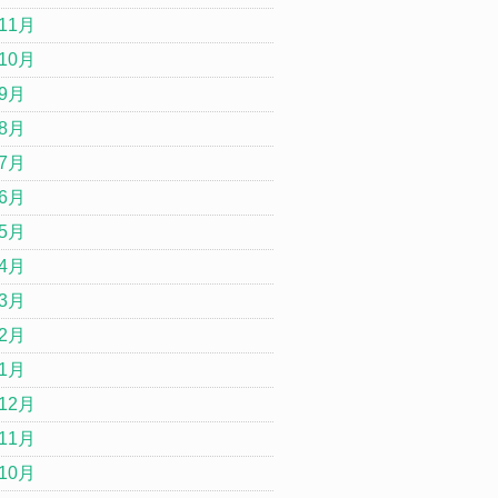
11月
10月
年9月
年8月
年7月
年6月
年5月
年4月
年3月
年2月
年1月
12月
11月
10月