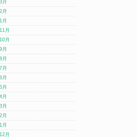
年3月
年2月
年1月
11月
10月
年9月
年8月
年7月
年6月
年5月
年4月
年3月
年2月
年1月
12月