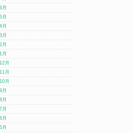
年6月
年5月
年4月
年3月
年2月
年1月
12月
11月
10月
年9月
年8月
年7月
年6月
年5月