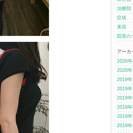
治療院
症状
美容
院長の
アーカ
2020
2020
2019年
2019年
2019
2019
2019
2019