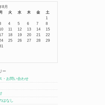
6年8月
月
火
水
木
金
土
1
3
4
5
6
7
8
10
11
12
13
14
15
17
18
19
20
21
22
24
25
26
27
28
29
31
リー
ス・お問い合わせ
せ
のはなし