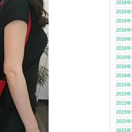
2016
2016
2016
2016
2016
2016
2016
2016
2016
2015年
2015年
2015年
2015
2015
2015