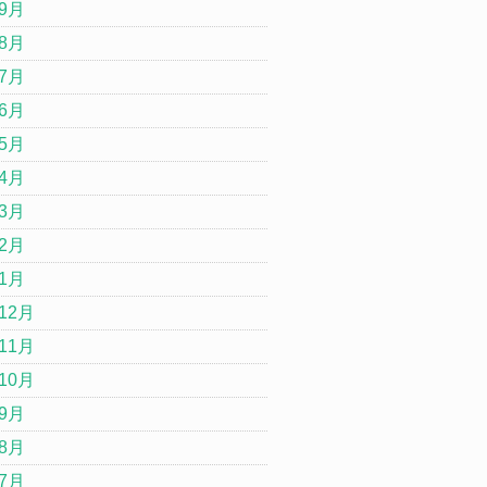
年9月
年8月
年7月
年6月
年5月
年4月
年3月
年2月
年1月
12月
11月
10月
年9月
年8月
年7月