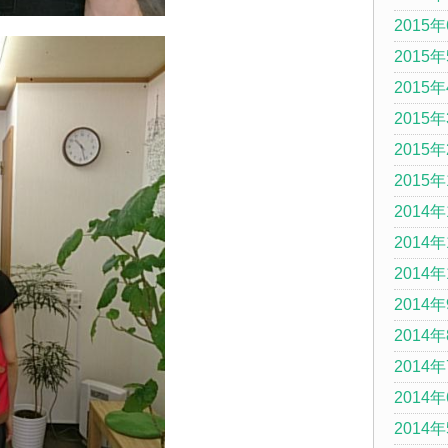
2015
2015
2015
2015
2015
2015
2014年
2014年
2014年
2014
2014
2014
2014
2014