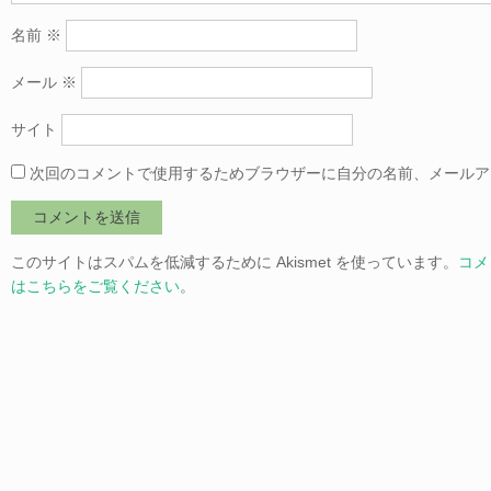
名前
※
メール
※
サイト
次回のコメントで使用するためブラウザーに自分の名前、メールア
このサイトはスパムを低減するために Akismet を使っています。
コメ
はこちらをご覧ください
。