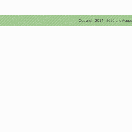
Copyright 2014 - 2026 Life Acupu