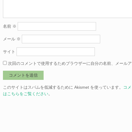
名前
※
メール
※
サイト
次回のコメントで使用するためブラウザーに自分の名前、メールア
このサイトはスパムを低減するために Akismet を使っています。
コメ
はこちらをご覧ください
。