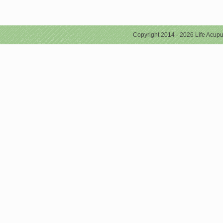
Copyright 2014 - 2026 Life Acupu