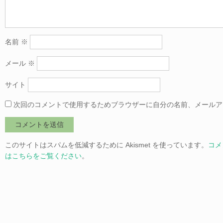
名前
※
メール
※
サイト
次回のコメントで使用するためブラウザーに自分の名前、メールア
このサイトはスパムを低減するために Akismet を使っています。
コメ
はこちらをご覧ください
。