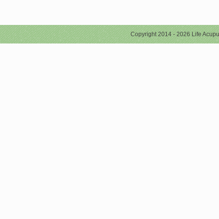
Copyright 2014 - 2026 Life Acupu