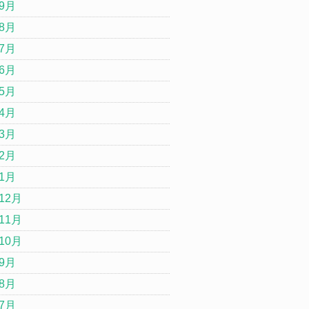
年9月
年8月
年7月
年6月
年5月
年4月
年3月
年2月
年1月
12月
11月
10月
年9月
年8月
年7月