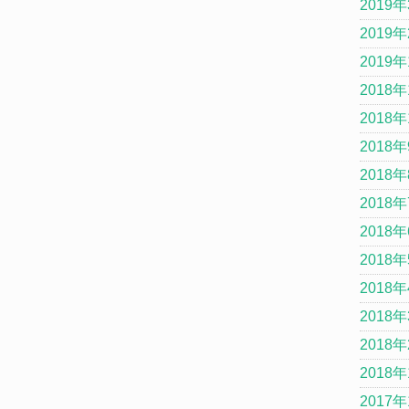
2019
2019
2019
2018年
2018年
2018
2018
2018
2018
2018
2018
2018
2018
2018
2017年