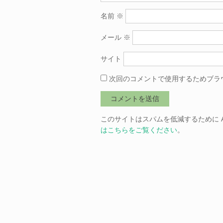
名前
※
メール
※
サイト
次回のコメントで使用するためブラ
このサイトはスパムを低減するために Ak
はこちらをご覧ください
。