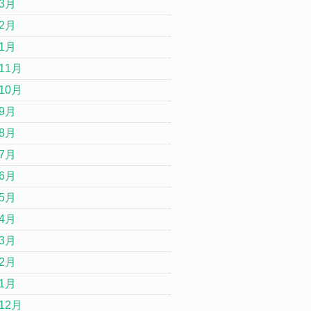
年3月
年2月
年1月
11月
10月
年9月
年8月
年7月
年6月
年5月
年4月
年3月
年2月
年1月
12月