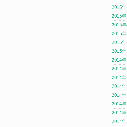
2015
2015
2015
2015
2015
2015
2014年
2014年
2014年
2014
2014
2014
2014
2014