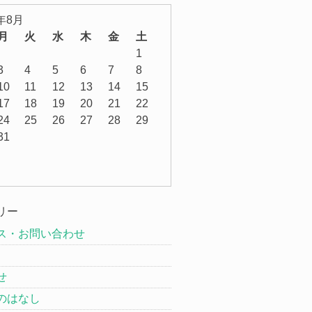
6年8月
月
火
水
木
金
土
1
3
4
5
6
7
8
10
11
12
13
14
15
17
18
19
20
21
22
24
25
26
27
28
29
31
リー
ス・お問い合わせ
せ
のはなし