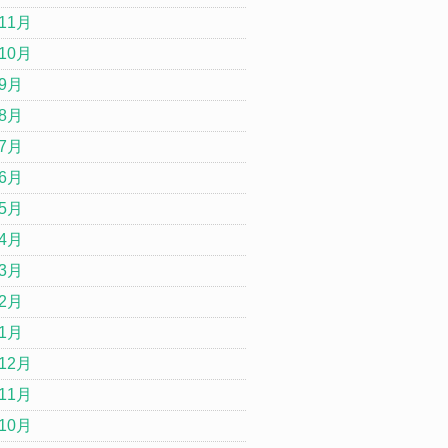
11月
10月
年9月
年8月
年7月
年6月
年5月
年4月
年3月
年2月
年1月
12月
11月
10月