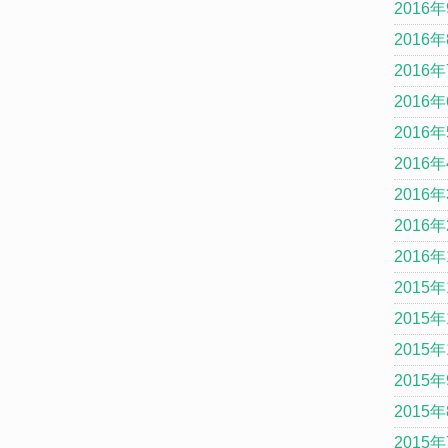
2016
2016
2016
2016
2016
2016
2016
2016
2016
2015年
2015年
2015年
2015
2015
2015