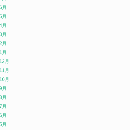
年6月
年5月
年4月
年3月
年2月
年1月
12月
11月
10月
年9月
年8月
年7月
年6月
年5月