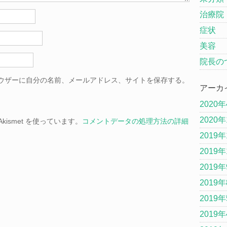
治療院
症状
美容
院長の
ウザーに自分の名前、メールアドレス、サイトを保存する。
アーカ
2020
2020
ismet を使っています。
コメントデータの処理方法の詳細
2019年
2019年
2019
2019
2019
2019