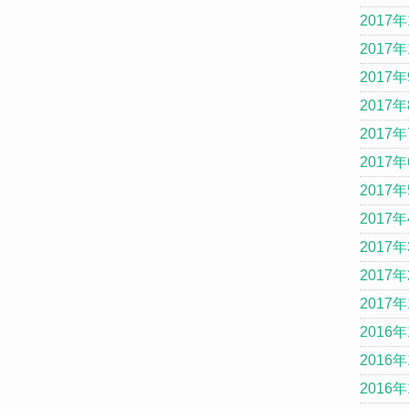
2017年
2017年
2017
2017
2017
2017
2017
2017
2017
2017
2017
2016年
2016年
2016年