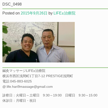
DSC_0498
Posted on
2015年9月26日
by
LIFE±治療院
鍼灸マッサージLIFE±治療院
横浜市西区浅間町1丁目7-12 PRESTIGE浅間町
電話:045-883-6025
@:life.hari9massage@gmail.com
診察日：火曜日～土曜日 9:30～19:00 日曜日 9:30～15:00
休診日：月曜日・祝日