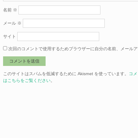
名前
※
メール
※
サイト
次回のコメントで使用するためブラウザーに自分の名前、メールア
このサイトはスパムを低減するために Akismet を使っています。
コメ
はこちらをご覧ください
。