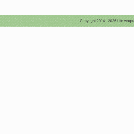
Copyright 2014 - 2026 Life Acupu